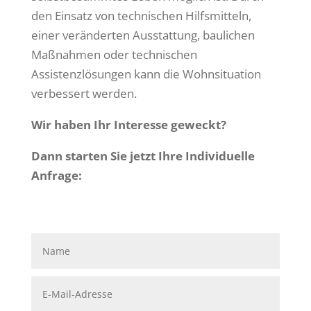
den Einsatz von technischen Hilfsmitteln,
einer veränderten Ausstattung, baulichen
Maßnahmen oder technischen
Assistenzlösungen kann die Wohnsituation
verbessert werden.
Wir haben Ihr Interesse geweckt?
Dann starten Sie jetzt Ihre Individuelle
Anfrage: