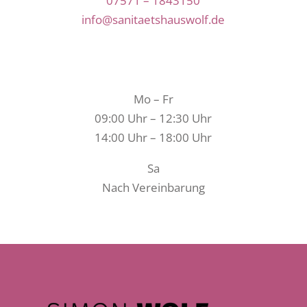
07571 – 1843150
info@sanitaetshauswolf.de
ÖFFNUNGSZEITEN
Mo – Fr
09:00 Uhr – 12:30 Uhr
14:00 Uhr – 18:00 Uhr
Sa
Nach Vereinbarung