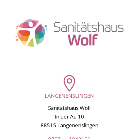

LANGENENSLINGEN
Sanitätshaus Wolf
In der Au 10
88515 Langenenslingen