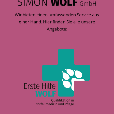
Wir bieten einen umfassenden Service aus
einer Hand. Hier finden Sie alle unsere
Angebote: