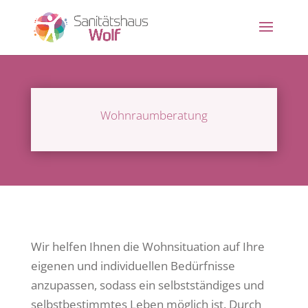
Wohnraumberatung
Wir helfen Ihnen die Wohnsituation auf Ihre
eigenen und individuellen Bedürfnisse
anzupassen, sodass ein selbstständiges und
selbstbestimmtes Leben möglich ist. Durch