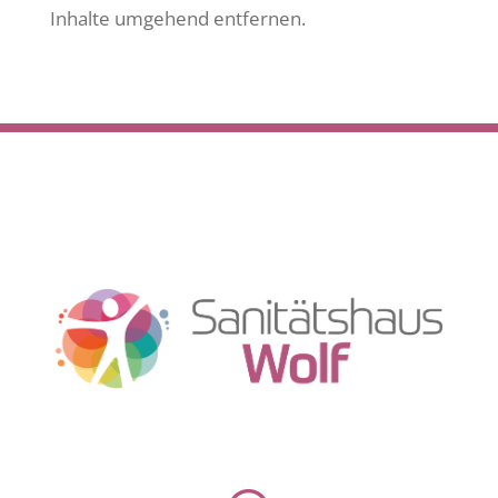
Inhalte umgehend entfernen.