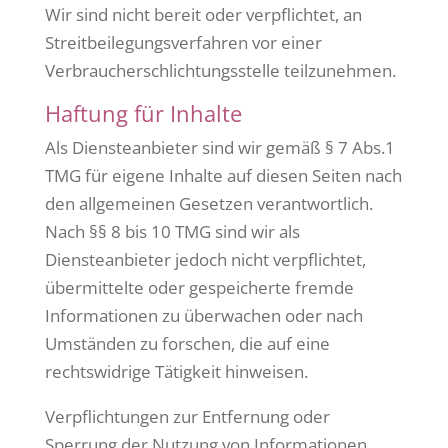
Wir sind nicht bereit oder verpflichtet, an
Streitbeilegungsverfahren vor einer
Verbraucherschlichtungsstelle teilzunehmen.
Haftung für Inhalte
Als Diensteanbieter sind wir gemäß § 7 Abs.1
TMG für eigene Inhalte auf diesen Seiten nach
den allgemeinen Gesetzen verantwortlich.
Nach §§ 8 bis 10 TMG sind wir als
Diensteanbieter jedoch nicht verpflichtet,
übermittelte oder gespeicherte fremde
Informationen zu überwachen oder nach
Umständen zu forschen, die auf eine
rechtswidrige Tätigkeit hinweisen.
Verpflichtungen zur Entfernung oder
Sperrung der Nutzung von Informationen