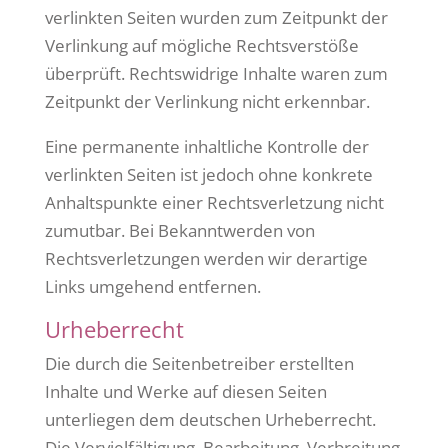
verlinkten Seiten wurden zum Zeitpunkt der
Verlinkung auf mögliche Rechtsverstöße
überprüft. Rechtswidrige Inhalte waren zum
Zeitpunkt der Verlinkung nicht erkennbar.
Eine permanente inhaltliche Kontrolle der
verlinkten Seiten ist jedoch ohne konkrete
Anhaltspunkte einer Rechtsverletzung nicht
zumutbar. Bei Bekanntwerden von
Rechtsverletzungen werden wir derartige
Links umgehend entfernen.
Urheberrecht
Die durch die Seitenbetreiber erstellten
Inhalte und Werke auf diesen Seiten
unterliegen dem deutschen Urheberrecht.
Die Vervielfältigung, Bearbeitung, Verbreitung