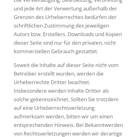
und jede Art der Verwertung außerhalb der
Grenzen des Urheberrechtes bedürfen der
schriftlichen Zustimmung des jeweiligen
Autors bzw. Erstellers. Downloads und Kopien
dieser Seite sind nur für den privaten, nicht
kommerziellen Gebrauch gestattet.
Soweit die Inhalte auf dieser Seite nicht vom
Betreiber erstellt wurden, werden die
Urheberrechte Dritter beachtet.
Insbesondere werden Inhalte Dritter als
solche gekennzeichnet. Sollten Sie trotzdem
auf eine Urheberrechtsverletzung
aufmerksam werden, bitten wir um einen
entsprechenden Hinweis. Bei Bekanntwerden
von Rechtsverletzungen werden wir derartige