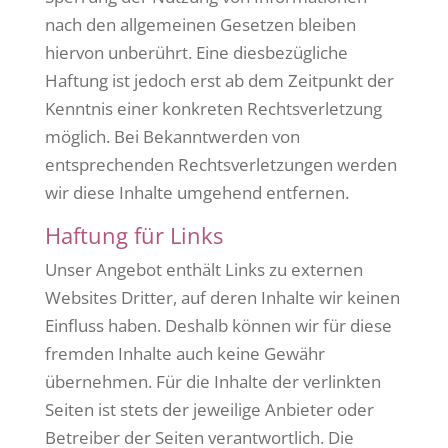
nach den allgemeinen Gesetzen bleiben
hiervon unberührt. Eine diesbezügliche
Haftung ist jedoch erst ab dem Zeitpunkt der
Kenntnis einer konkreten Rechtsverletzung
möglich. Bei Bekanntwerden von
entsprechenden Rechtsverletzungen werden
wir diese Inhalte umgehend entfernen.
Haftung für Links
Unser Angebot enthält Links zu externen
Websites Dritter, auf deren Inhalte wir keinen
Einfluss haben. Deshalb können wir für diese
fremden Inhalte auch keine Gewähr
übernehmen. Für die Inhalte der verlinkten
Seiten ist stets der jeweilige Anbieter oder
Betreiber der Seiten verantwortlich. Die