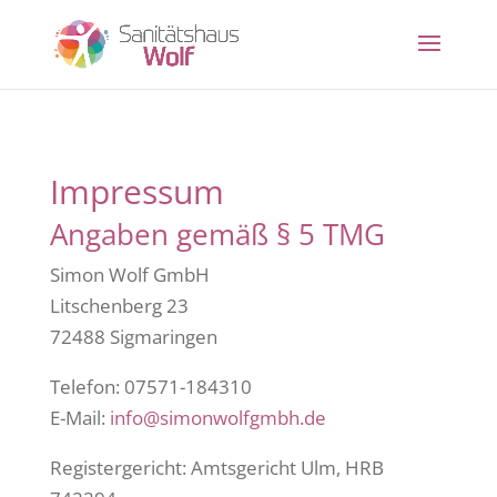
Impressum
Angaben gemäß § 5 TMG
Simon Wolf GmbH
Litschenberg 23
72488 Sigmaringen
Telefon: 07571-184310
E-Mail:
info@simonwolfgmbh.de
Registergericht: Amtsgericht Ulm, HRB