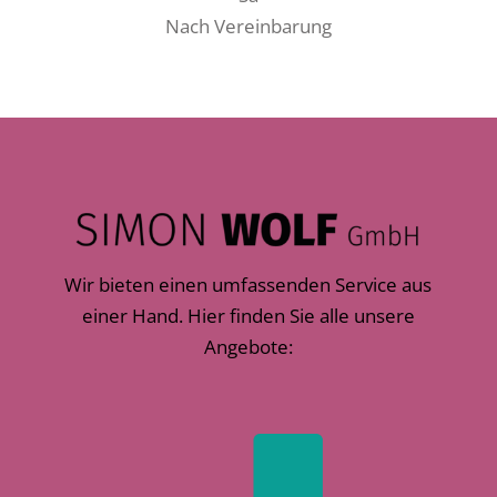
Nach Vereinbarung
Wir bieten einen umfassenden Service aus
einer Hand. Hier finden Sie alle unsere
Angebote: