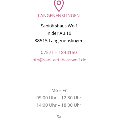

LANGENENSLINGEN
Sanitätshaus Wolf
In der Au 10
88515 Langenenslingen
07571 – 1843150
info@sanitaetshauswolf.de
ÖFFNUNGSZEITEN
Mo – Fr
09:00 Uhr – 12:30 Uhr
14:00 Uhr – 18:00 Uhr
Sa