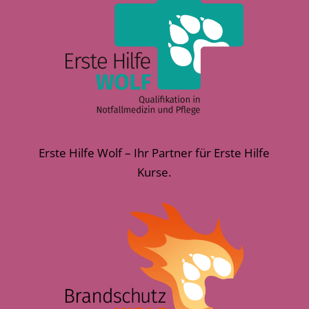
Erste Hilfe Wolf – Ihr Partner für Erste Hilfe
Kurse.